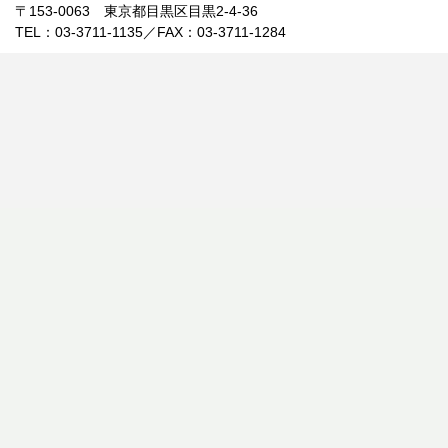
〒153-0063 東京都目黒区目黒2-4-36
TEL：03-3711-1135／FAX：03-3711-1284