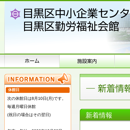
休館日
次の休館日は8月10日(月)です。
毎週月曜日休館
新着情報
(祝日の場合はその翌日)