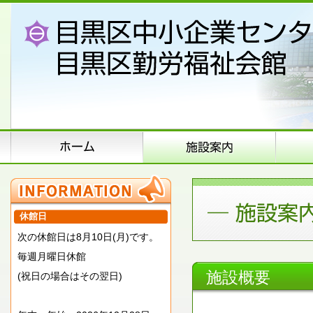
休館日
次の休館日は8月10日(月)です。
毎週月曜日休館
施設概要
(祝日の場合はその翌日)