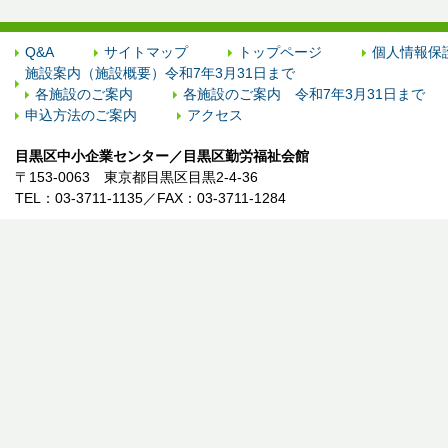
Q&A
サイトマップ
トップページ
個人情報保
施設案内（施設概要）令和7年3月31日まで
各施設のご案内
各施設のご案内 令和7年3月31日まで
申込方法のご案内
アクセス
目黒区中小企業センター／目黒区勤労福祉会館
〒153-0063 東京都目黒区目黒2-4-36
TEL：03-3711-1135／FAX：03-3711-1284