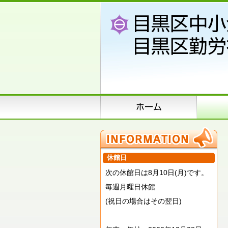
休館日
次の休館日は8月10日(月)です。
毎週月曜日休館
(祝日の場合はその翌日)