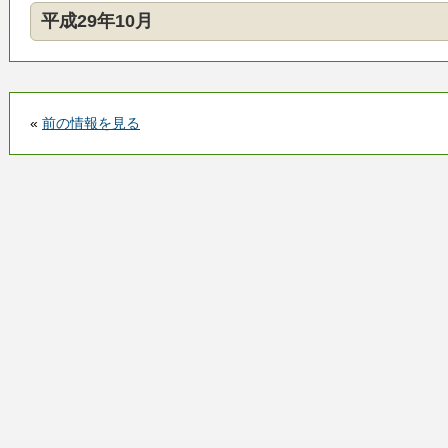
平成29年10月
«
前の情報を見る