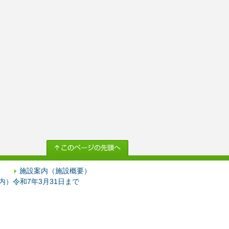
施設案内（施設概要）
）令和7年3月31日まで