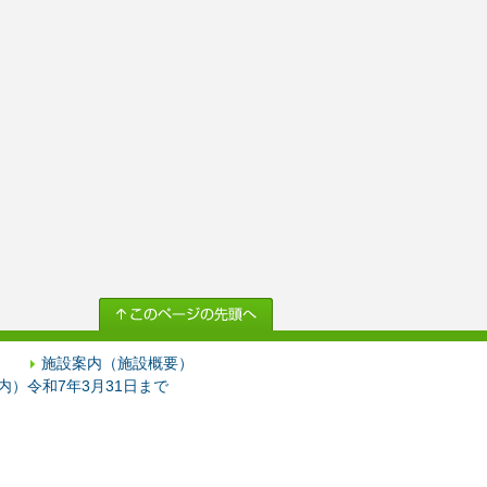
施設案内（施設概要）
）令和7年3月31日まで