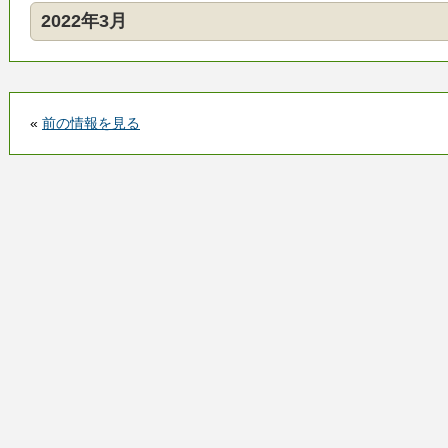
2022年3月
«
前の情報を見る