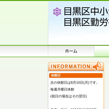
休館日
次の休館日は8月10日(月)です。
毎週月曜日休館
(祝日の場合はその翌日)