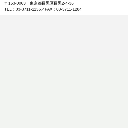
〒153-0063 東京都目黒区目黒2-4-36
TEL：03-3711-1135／FAX：03-3711-1284