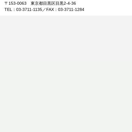
〒153-0063 東京都目黒区目黒2-4-36
TEL：03-3711-1135／FAX：03-3711-1284