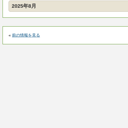
2025年8月
«
前の情報を見る