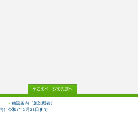
施設案内（施設概要）
）令和7年3月31日まで