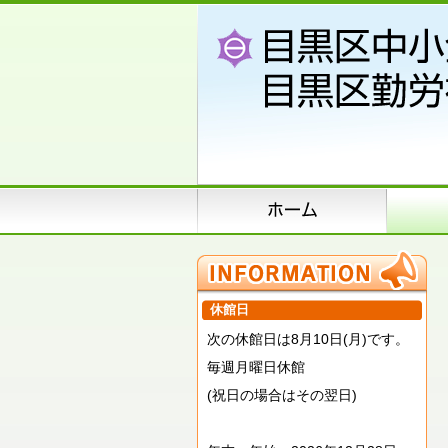
休館日
次の休館日は8月10日(月)です。
毎週月曜日休館
(祝日の場合はその翌日)