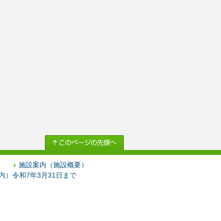
施設案内（施設概要）
）令和7年3月31日まで