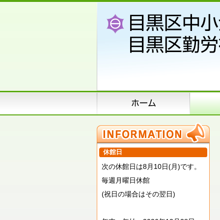
休館日
次の休館日は8月10日(月)です。
毎週月曜日休館
(祝日の場合はその翌日)