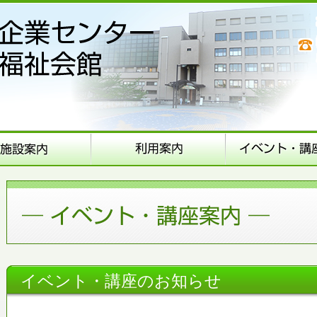
イベント・講座のお知らせ