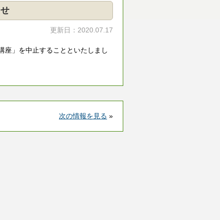
らせ
更新日：2020.07.17
講座」を中止することといたしまし
次の情報を見る
»