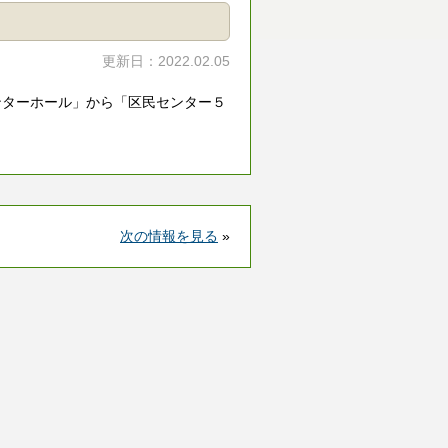
更新日：2022.02.05
ンターホール」から「区民センター５
次の情報を見る
»