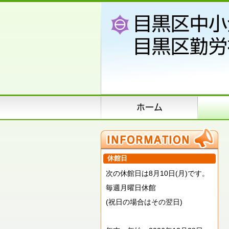
休館日
次の休館日は8月10日(月)です。
毎週月曜日休館
(祝日の場合はその翌日)