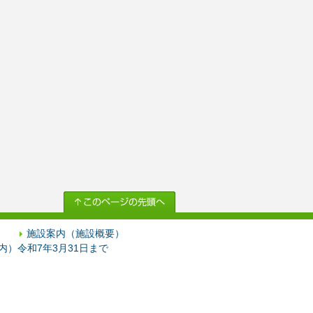
施設案内（施設概要）
）令和7年3月31日まで