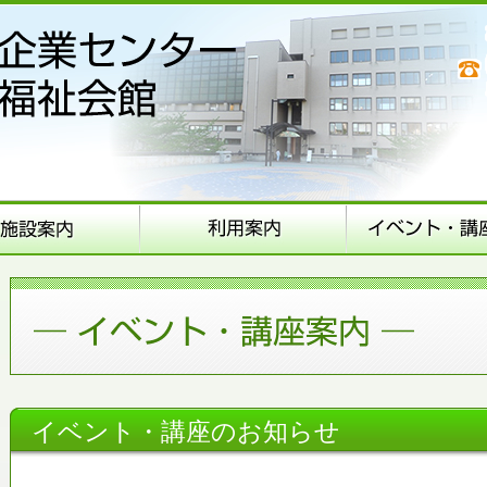
イベント・講座のお知らせ