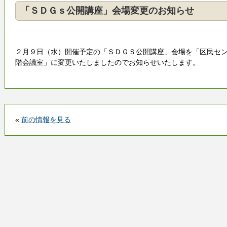
「ＳＤＧｓ公開講座」会場変更のお知らせ
２月９日（水）開催予定の「ＳＤＧＳ公開講座」会場を「区民セ
階会議室」に変更いたしましたのでお知らせいたします。
«
前の情報を見る