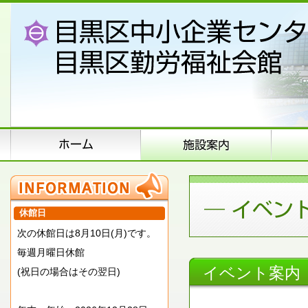
休館日
次の休館日は8月10日(月)です。
毎週月曜日休館
イベント案内
(祝日の場合はその翌日)