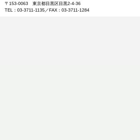
〒153-0063 東京都目黒区目黒2-4-36
TEL：03-3711-1135／FAX：03-3711-1284