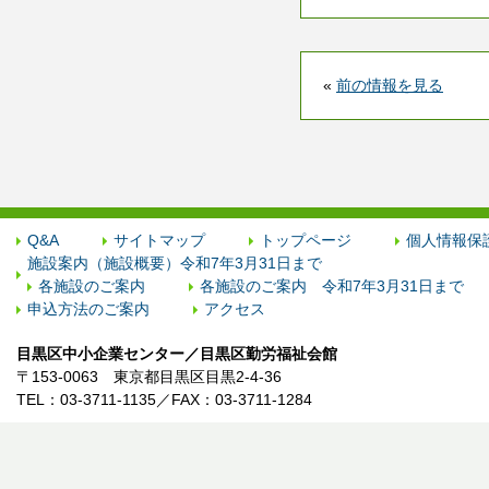
«
前の情報を見る
Q&A
サイトマップ
トップページ
個人情報保
施設案内（施設概要）令和7年3月31日まで
各施設のご案内
各施設のご案内 令和7年3月31日まで
申込方法のご案内
アクセス
目黒区中小企業センター／目黒区勤労福祉会館
〒153-0063 東京都目黒区目黒2-4-36
TEL：03-3711-1135／FAX：03-3711-1284