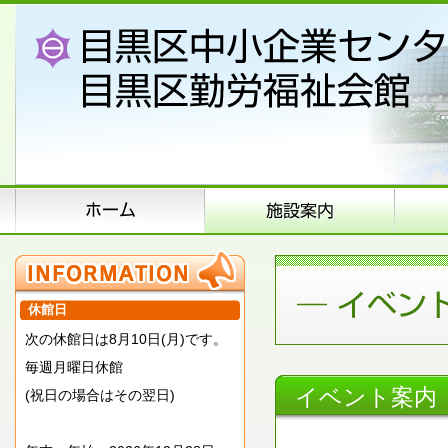
休館日
次の休館日は8月10日(月)です。
毎週月曜日休館
イベント案内
(祝日の場合はその翌日)