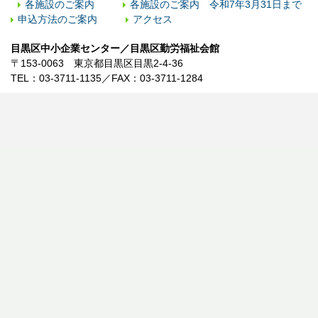
各施設のご案内
各施設のご案内 令和7年3月31日まで
申込方法のご案内
アクセス
目黒区中小企業センター／目黒区勤労福祉会館
〒153-0063 東京都目黒区目黒2-4-36
TEL：03-3711-1135／FAX：03-3711-1284