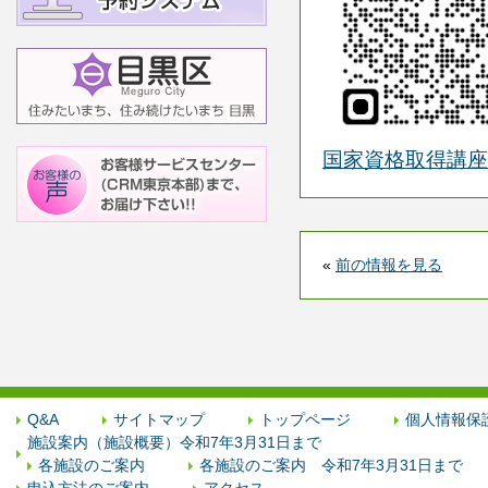
国家資格取得講座
«
前の情報を見る
Q&A
サイトマップ
トップページ
個人情報保
施設案内（施設概要）令和7年3月31日まで
各施設のご案内
各施設のご案内 令和7年3月31日まで