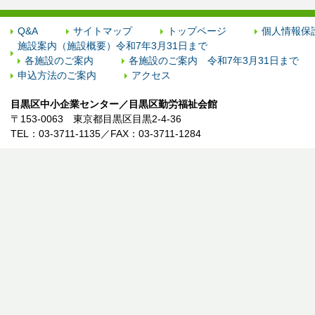
Q&A
サイトマップ
トップページ
個人情報保
施設案内（施設概要）令和7年3月31日まで
各施設のご案内
各施設のご案内 令和7年3月31日まで
申込方法のご案内
アクセス
目黒区中小企業センター／目黒区勤労福祉会館
〒153-0063 東京都目黒区目黒2-4-36
TEL：03-3711-1135／FAX：03-3711-1284