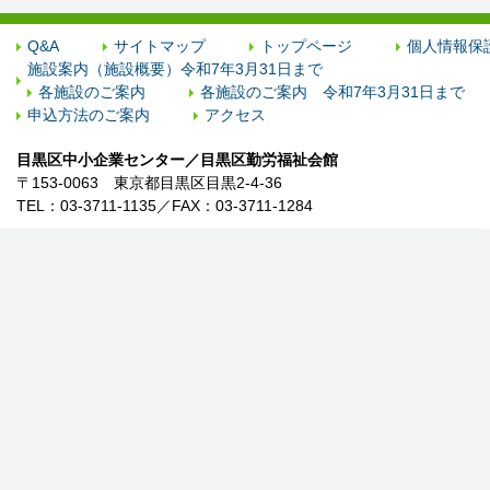
Q&A
サイトマップ
トップページ
個人情報保
施設案内（施設概要）令和7年3月31日まで
各施設のご案内
各施設のご案内 令和7年3月31日まで
申込方法のご案内
アクセス
目黒区中小企業センター／目黒区勤労福祉会館
〒153-0063 東京都目黒区目黒2-4-36
TEL：03-3711-1135／FAX：03-3711-1284