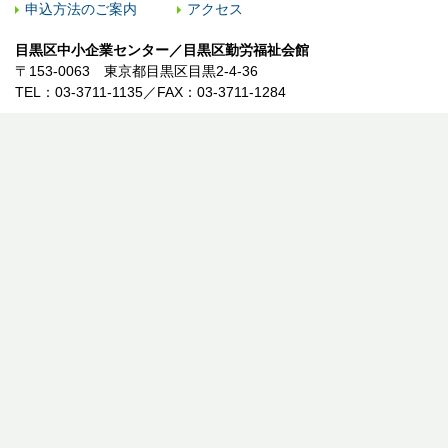
申込方法のご案内
アクセス
目黒区中小企業センター／目黒区勤労福祉会館
〒153-0063 東京都目黒区目黒2-4-36
TEL：03-3711-1135／FAX：03-3711-1284