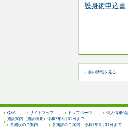
護身術申込書
«
前の情報を見る
Q&A
サイトマップ
トップページ
個人情報保
施設案内（施設概要）令和7年3月31日まで
各施設のご案内
各施設のご案内 令和7年3月31日まで