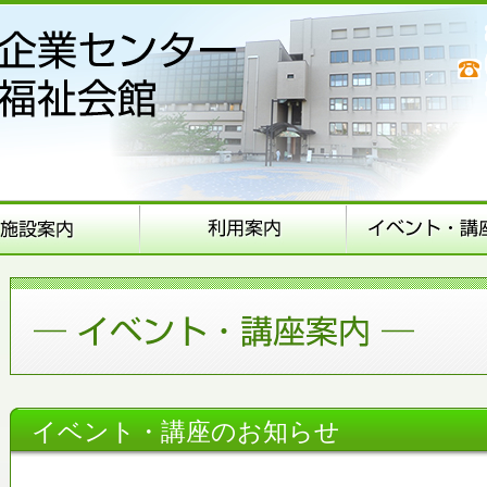
イベント・講座のお知らせ