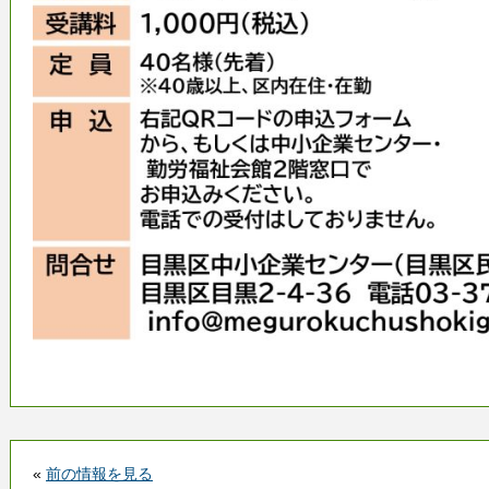
«
前の情報を見る