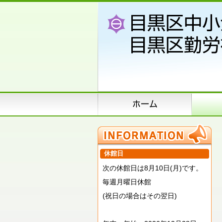
休館日
次の休館日は8月10日(月)です。
毎週月曜日休館
(祝日の場合はその翌日)