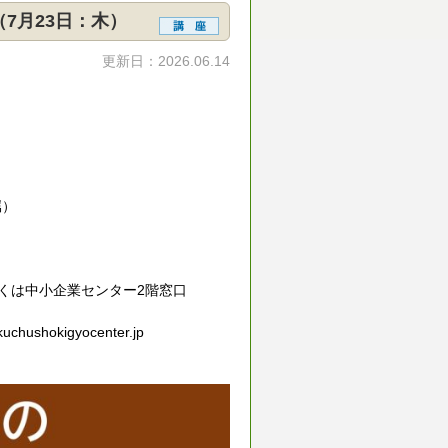
7月23日：木）
更新日：2026.06.14
属）
は中小企業センター2階窓口
hokigyocenter.jp