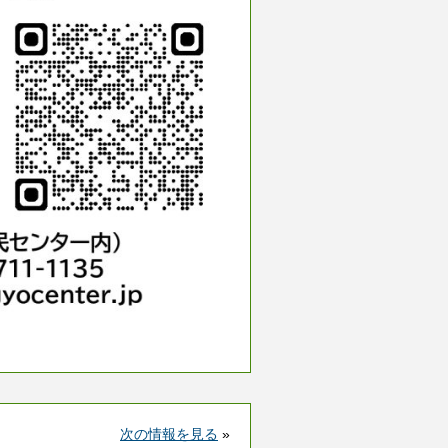
次の情報を見る
»