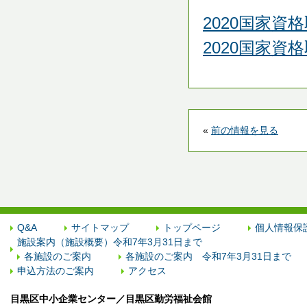
2020国家資
2020国家資
«
前の情報を見る
Q&A
サイトマップ
トップページ
個人情報保
施設案内（施設概要）令和7年3月31日まで
各施設のご案内
各施設のご案内 令和7年3月31日まで
申込方法のご案内
アクセス
目黒区中小企業センター／目黒区勤労福祉会館