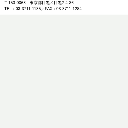
〒153-0063 東京都目黒区目黒2-4-36
TEL：03-3711-1135／FAX：03-3711-1284