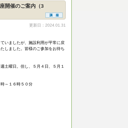
座開催のご案内（3
更新日：2024.01.31
ていましたが、施設利用が平常に戻
いたしました。皆様のご参加をお待ち
毎週土曜日。但し、５月４日、５月１
５時～１６時５０分