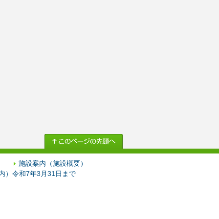
施設案内（施設概要）
）令和7年3月31日まで