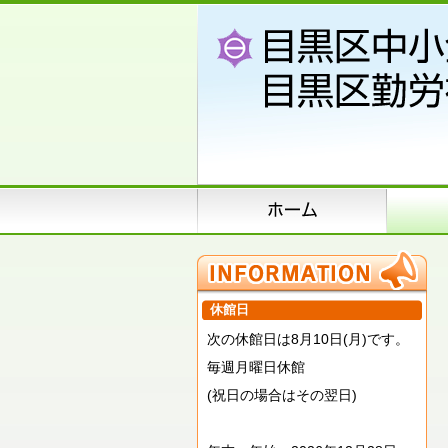
休館日
次の休館日は8月10日(月)です。
毎週月曜日休館
(祝日の場合はその翌日)