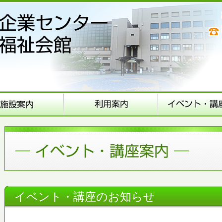
イベント・講座のお知らせ