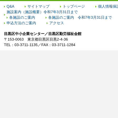
Q&A
サイトマップ
トップページ
個人情報保
施設案内（施設概要）令和7年3月31日まで
各施設のご案内
各施設のご案内 令和7年3月31日まで
申込方法のご案内
アクセス
目黒区中小企業センター／目黒区勤労福祉会館
〒153-0063 東京都目黒区目黒2-4-36
TEL：03-3711-1135／FAX：03-3711-1284