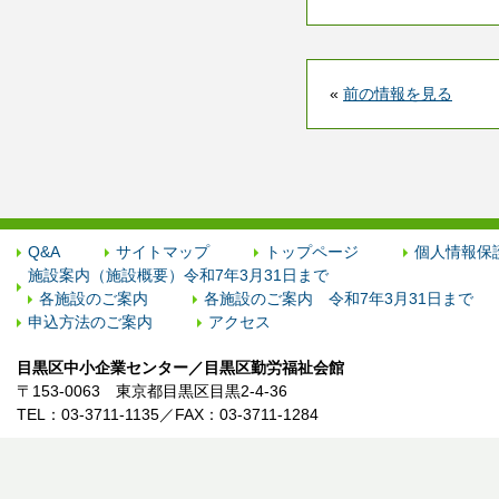
«
前の情報を見る
Q&A
サイトマップ
トップページ
個人情報保
施設案内（施設概要）令和7年3月31日まで
各施設のご案内
各施設のご案内 令和7年3月31日まで
申込方法のご案内
アクセス
目黒区中小企業センター／目黒区勤労福祉会館
〒153-0063 東京都目黒区目黒2-4-36
TEL：03-3711-1135／FAX：03-3711-1284