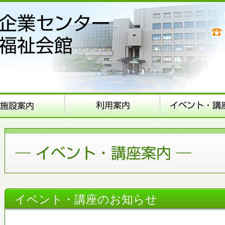
イベント・講座のお知らせ