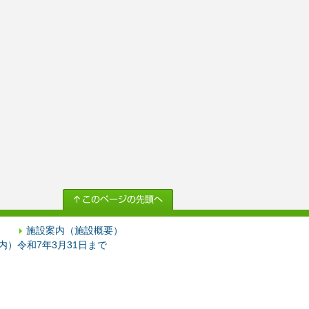
施設案内（施設概要）
）令和7年3月31日まで