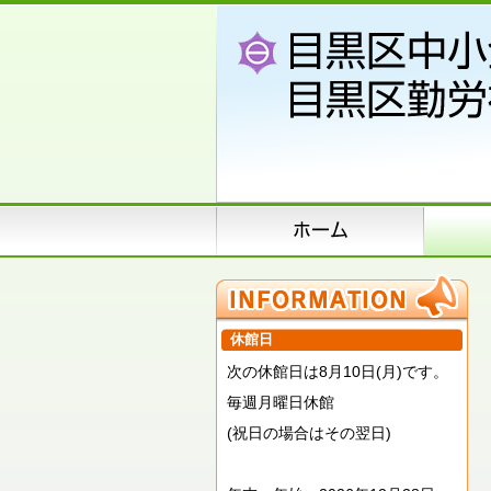
休館日
次の休館日は8月10日(月)です。
毎週月曜日休館
(祝日の場合はその翌日)