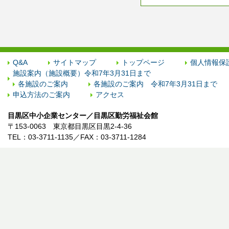
Q&A
サイトマップ
トップページ
個人情報保
施設案内（施設概要）令和7年3月31日まで
各施設のご案内
各施設のご案内 令和7年3月31日まで
申込方法のご案内
アクセス
目黒区中小企業センター／目黒区勤労福祉会館
〒153-0063 東京都目黒区目黒2-4-36
TEL：03-3711-1135／FAX：03-3711-1284