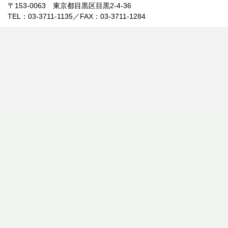
〒153-0063 東京都目黒区目黒2-4-36
TEL：03-3711-1135／FAX：03-3711-1284