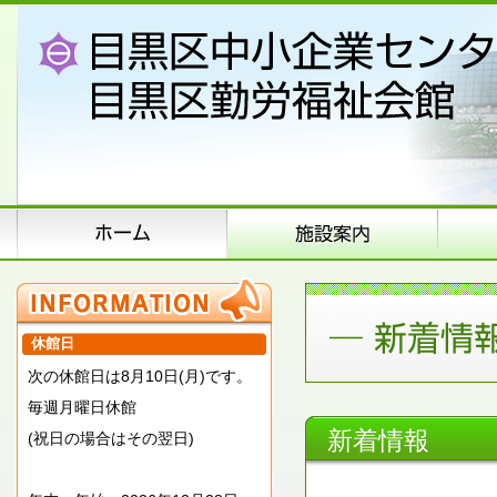
休館日
次の休館日は8月10日(月)です。
毎週月曜日休館
新着情報
(祝日の場合はその翌日)