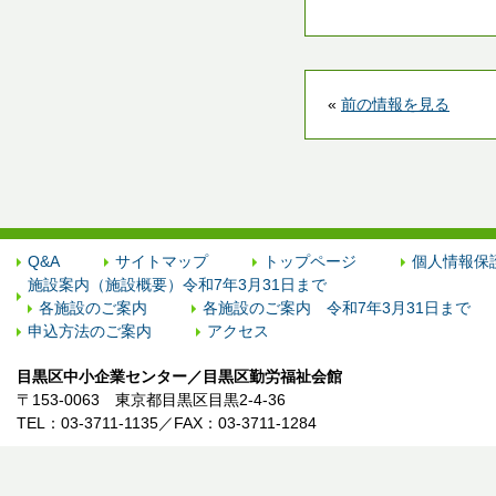
«
前の情報を見る
Q&A
サイトマップ
トップページ
個人情報保
施設案内（施設概要）令和7年3月31日まで
各施設のご案内
各施設のご案内 令和7年3月31日まで
申込方法のご案内
アクセス
目黒区中小企業センター／目黒区勤労福祉会館
〒153-0063 東京都目黒区目黒2-4-36
TEL：03-3711-1135／FAX：03-3711-1284