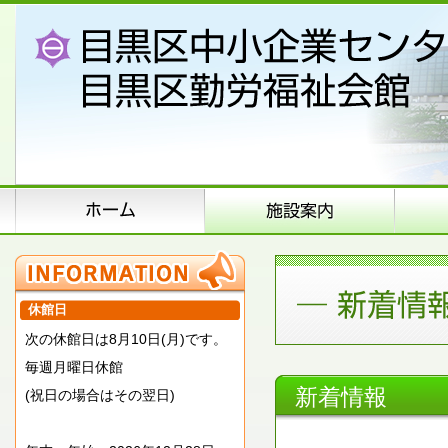
休館日
次の休館日は8月10日(月)です。
毎週月曜日休館
新着情報
(祝日の場合はその翌日)