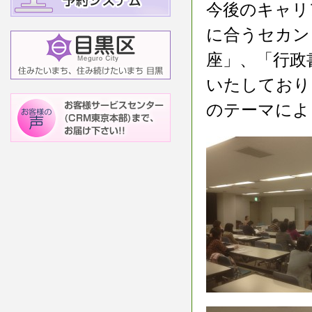
今後のキャリ
に合うセカン
座」、「行政
いたしており
のテーマによ