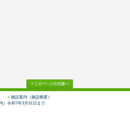
施設案内（施設概要）
）令和7年3月31日まで