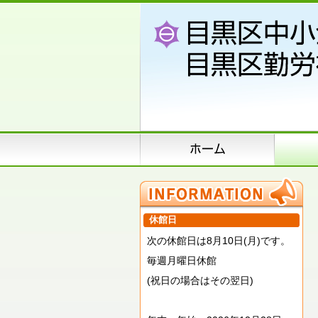
休館日
次の休館日は8月10日(月)です。
毎週月曜日休館
(祝日の場合はその翌日)