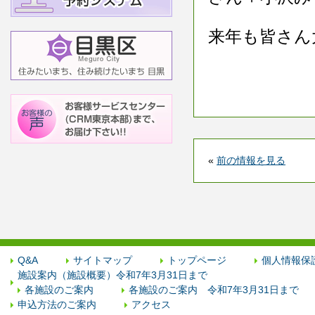
来年も皆さん
«
前の情報を見る
Q&A
サイトマップ
トップページ
個人情報保
施設案内（施設概要）令和7年3月31日まで
各施設のご案内
各施設のご案内 令和7年3月31日まで
申込方法のご案内
アクセス