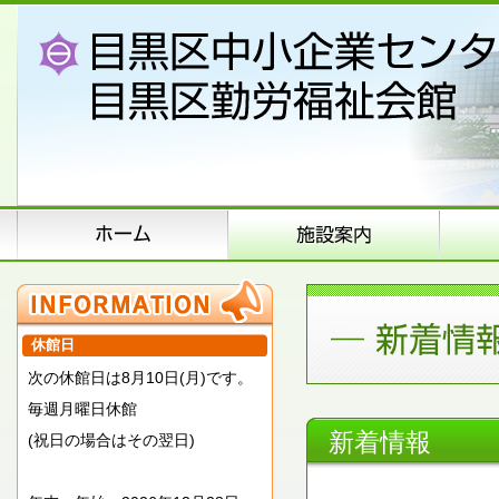
休館日
次の休館日は8月10日(月)です。
毎週月曜日休館
新着情報
(祝日の場合はその翌日)