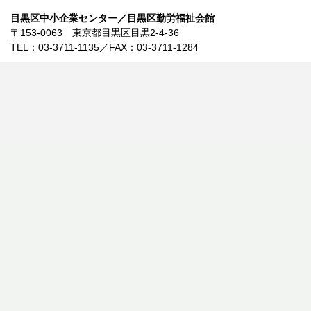
目黒区中小企業センター／目黒区勤労福祉会館
〒153-0063 東京都目黒区目黒2-4-36
TEL：03-3711-1135／FAX：03-3711-1284