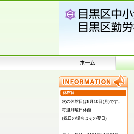
休館日
次の休館日は8月10日(月)です。
毎週月曜日休館
(祝日の場合はその翌日)