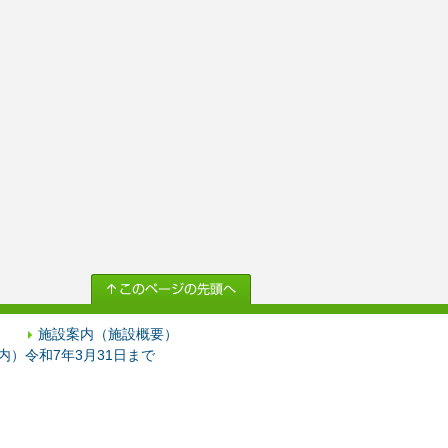
施設案内（施設概要）
）令和7年3月31日まで