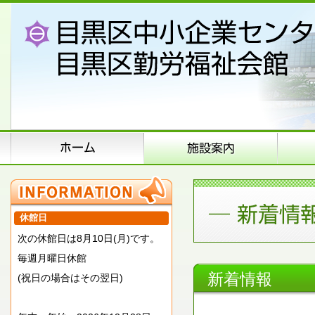
休館日
次の休館日は8月10日(月)です。
毎週月曜日休館
新着情報
(祝日の場合はその翌日)