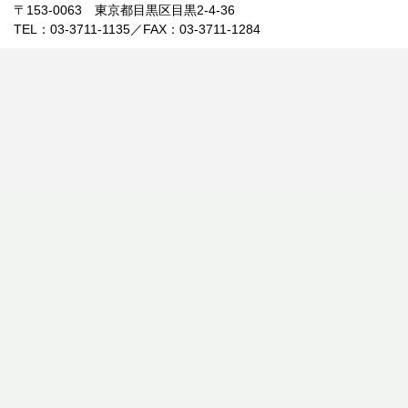
〒153-0063 東京都目黒区目黒2-4-36
TEL：03-3711-1135／FAX：03-3711-1284