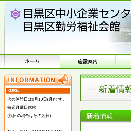
休館日
次の休館日は8月10日(月)です。
毎週月曜日休館
新着情報
(祝日の場合はその翌日)