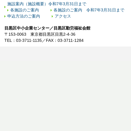
施設案内（施設概要）令和7年3月31日まで
各施設のご案内
各施設のご案内 令和7年3月31日まで
申込方法のご案内
アクセス
目黒区中小企業センター／目黒区勤労福祉会館
〒153-0063 東京都目黒区目黒2-4-36
TEL：03-3711-1135／FAX：03-3711-1284