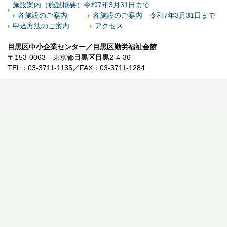
施設案内（施設概要）令和7年3月31日まで
各施設のご案内
各施設のご案内 令和7年3月31日まで
申込方法のご案内
アクセス
目黒区中小企業センター／目黒区勤労福祉会館
〒153-0063 東京都目黒区目黒2-4-36
TEL：03-3711-1135／FAX：03-3711-1284