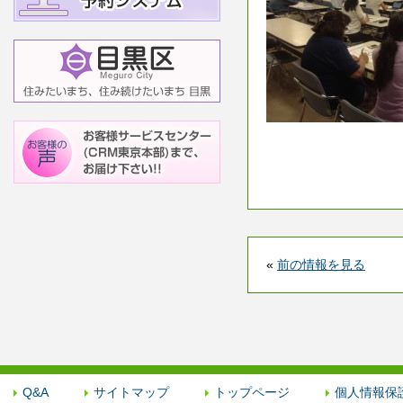
«
前の情報を見る
Q&A
サイトマップ
トップページ
個人情報保