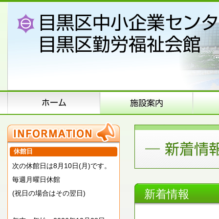
休館日
次の休館日は8月10日(月)です。
毎週月曜日休館
新着情報
(祝日の場合はその翌日)