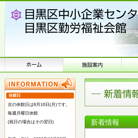
休館日
次の休館日は8月10日(月)です。
毎週月曜日休館
新着情報
(祝日の場合はその翌日)