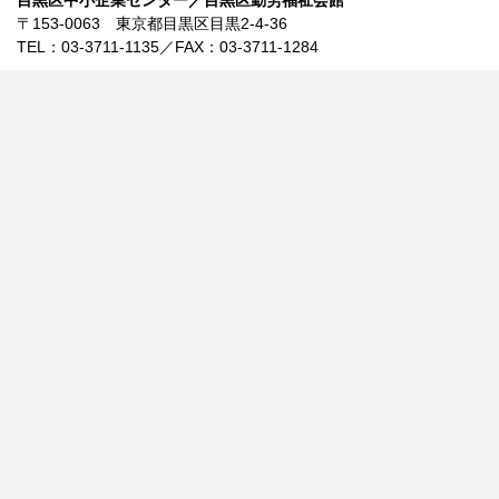
目黒区中小企業センター／目黒区勤労福祉会館
〒153-0063 東京都目黒区目黒2-4-36
TEL：03-3711-1135／FAX：03-3711-1284