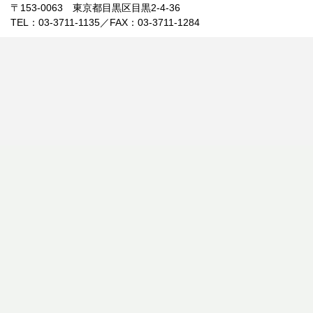
〒153-0063 東京都目黒区目黒2-4-36
TEL：03-3711-1135／FAX：03-3711-1284