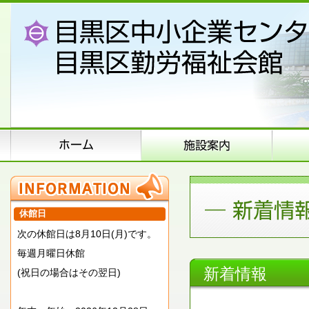
休館日
次の休館日は8月10日(月)です。
毎週月曜日休館
新着情報
(祝日の場合はその翌日)