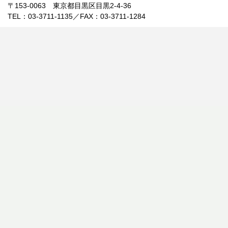
〒153-0063 東京都目黒区目黒2-4-36
TEL：03-3711-1135／FAX：03-3711-1284