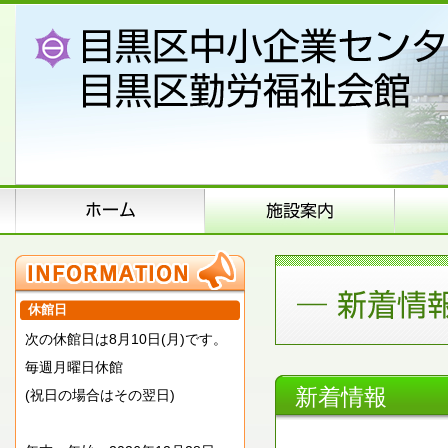
休館日
次の休館日は8月10日(月)です。
毎週月曜日休館
新着情報
(祝日の場合はその翌日)