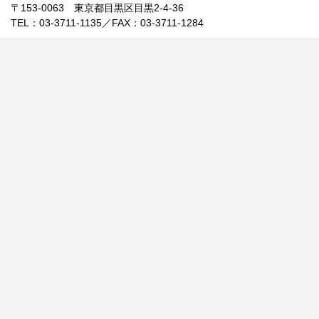
〒153-0063 東京都目黒区目黒2-4-36
TEL：03-3711-1135／FAX：03-3711-1284