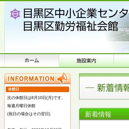
休館日
次の休館日は8月10日(月)です。
毎週月曜日休館
新着情報
(祝日の場合はその翌日)