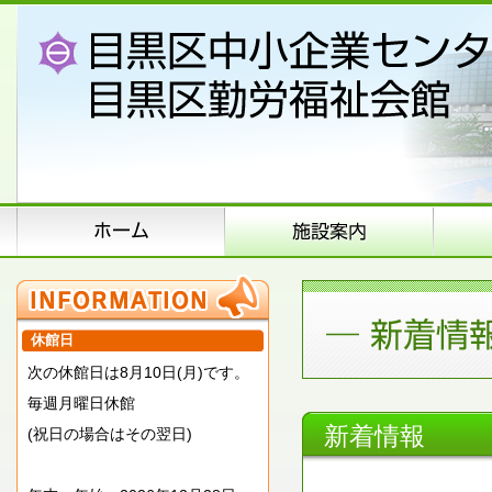
休館日
次の休館日は8月10日(月)です。
毎週月曜日休館
新着情報
(祝日の場合はその翌日)