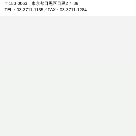
〒153-0063 東京都目黒区目黒2-4-36
TEL：03-3711-1135／FAX：03-3711-1284