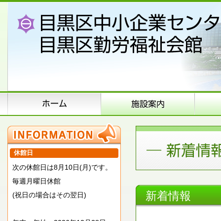
休館日
次の休館日は8月10日(月)です。
毎週月曜日休館
新着情報
(祝日の場合はその翌日)