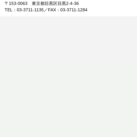
〒153-0063 東京都目黒区目黒2-4-36
TEL：03-3711-1135／FAX：03-3711-1284