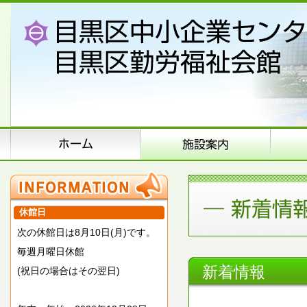
休館日
次の休館日は8月10日(月)です。
毎週月曜日休館
新着情報
(祝日の場合はその翌日)