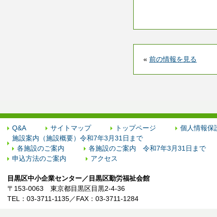
«
前の情報を見る
Q&A
サイトマップ
トップページ
個人情報保
施設案内（施設概要）令和7年3月31日まで
各施設のご案内
各施設のご案内 令和7年3月31日まで
申込方法のご案内
アクセス
目黒区中小企業センター／目黒区勤労福祉会館
〒153-0063 東京都目黒区目黒2-4-36
TEL：03-3711-1135／FAX：03-3711-1284