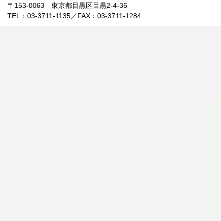
〒153-0063 東京都目黒区目黒2-4-36
TEL：03-3711-1135／FAX：03-3711-1284