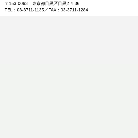
〒153-0063 東京都目黒区目黒2-4-36
TEL：03-3711-1135／FAX：03-3711-1284