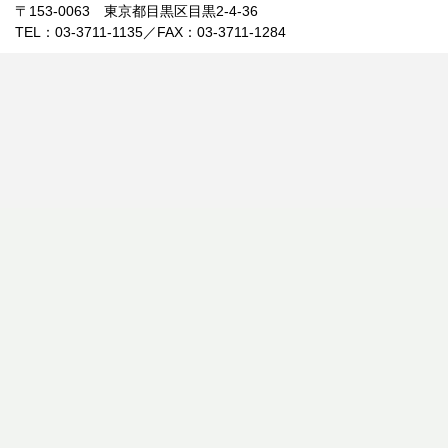
〒153-0063 東京都目黒区目黒2-4-36
TEL：03-3711-1135／FAX：03-3711-1284