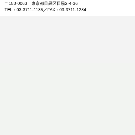
〒153-0063 東京都目黒区目黒2-4-36
TEL：03-3711-1135／FAX：03-3711-1284