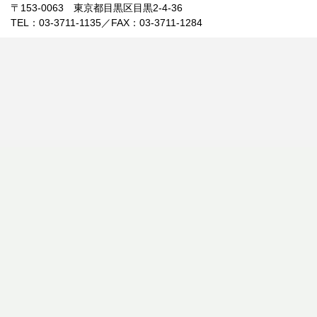
〒153-0063 東京都目黒区目黒2-4-36
TEL：03-3711-1135／FAX：03-3711-1284