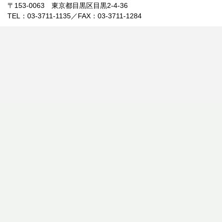
〒153-0063 東京都目黒区目黒2-4-36
TEL：03-3711-1135／FAX：03-3711-1284