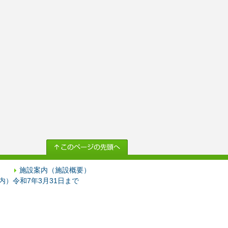
施設案内（施設概要）
）令和7年3月31日まで