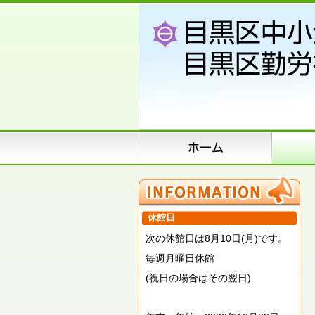
休館日
次の休館日は8月10日(月)です。
毎週月曜日休館
(祝日の場合はその翌日)