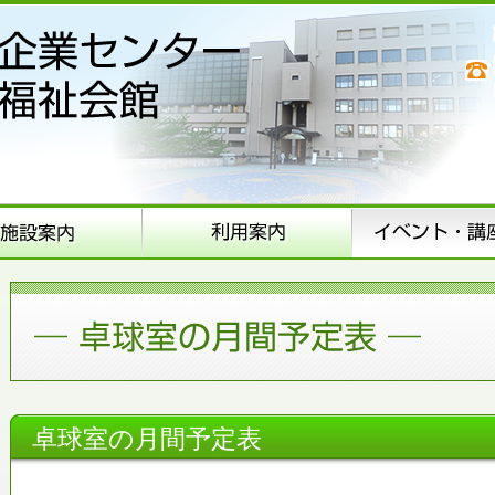
卓球室の月間予定表