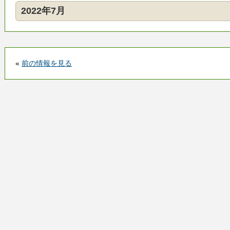
2022年7月
«
前の情報を見る