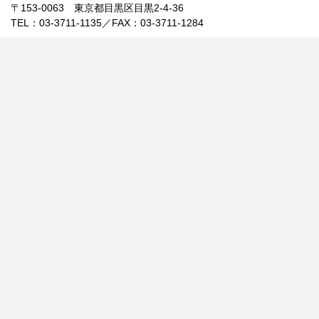
〒153-0063 東京都目黒区目黒2-4-36
TEL：03-3711-1135／FAX：03-3711-1284