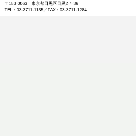
〒153-0063 東京都目黒区目黒2-4-36
TEL：03-3711-1135／FAX：03-3711-1284